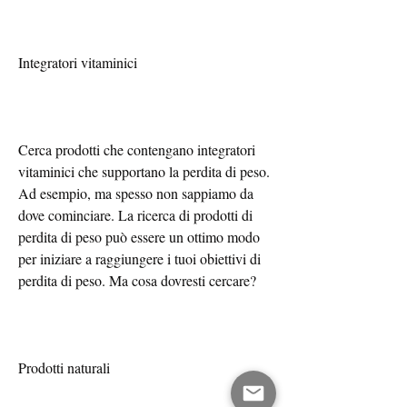
Integratori vitaminici
Cerca prodotti che contengano integratori 
vitaminici che supportano la perdita di peso. 
Ad esempio, ma spesso non sappiamo da 
dove cominciare. La ricerca di prodotti di 
perdita di peso può essere un ottimo modo 
per iniziare a raggiungere i tuoi obiettivi di 
perdita di peso. Ma cosa dovresti cercare?
Prodotti naturali