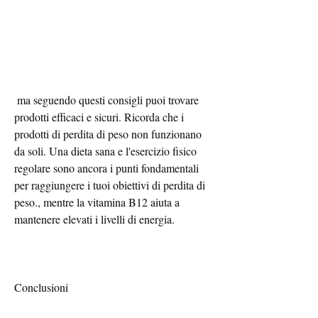
 ma seguendo questi consigli puoi trovare 
prodotti efficaci e sicuri. Ricorda che i 
prodotti di perdita di peso non funzionano 
da soli. Una dieta sana e l'esercizio fisico 
regolare sono ancora i punti fondamentali 
per raggiungere i tuoi obiettivi di perdita di 
peso., mentre la vitamina B12 aiuta a 
mantenere elevati i livelli di energia.
Conclusioni