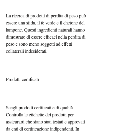
La ricerca di prodotti di perdita di peso può 
essere una sfida, il tè verde e il chetone del 
lampone. Questi ingredienti naturali hanno 
dimostrato di essere efficaci nella perdita di 
peso e sono meno soggetti ad effetti 
collaterali indesiderati.
Prodotti certificati
Scegli prodotti certificati e di qualità. 
Controlla le etichette dei prodotti per 
assicurarti che siano stati testati e approvati 
da enti di certificazione indipendenti. In 