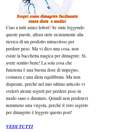
Ciao a tutti amici lettori! Se state leggendo 
queste parole, allora siete sicuramente alla 
ricerca di un prodotto miracoloso per 
perdere peso. Ma vi dico una cosa, non 
esiste la bacchetta magica per dimagrire. Sì, 
avete sentito bene! La sola cosa che 
funziona è una buona dose di impegno, 
costanza e una dieta equilibrata. Ma non 
disperate, perché nel mio ultimo articolo vi 
svelerò alcuni segreti per perdere peso in 
modo sano e duraturo. Quindi non perdetevi 
nemmeno una virgola, perché il vero segreto 
per dimagrire è leggere questo post!
VEDI TUTTI