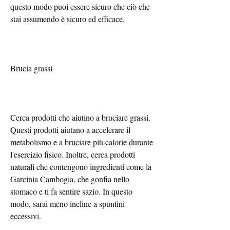
questo modo puoi essere sicuro che ciò che 
stai assumendo è sicuro ed efficace.
Brucia grassi
Cerca prodotti che aiutino a bruciare grassi. 
Questi prodotti aiutano a accelerare il 
metabolismo e a bruciare più calorie durante 
l'esercizio fisico. Inoltre, cerca prodotti 
naturali che contengono ingredienti come la 
Garcinia Cambogia, che gonfia nello 
stomaco e ti fa sentire sazio. In questo 
modo, sarai meno incline a spuntini 
eccessivi.