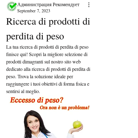
Администрация Рекомендует
September 7, 2023
Ricerca di prodotti di 
perdita di peso
La tua ricerca di prodotti di perdita di peso 
finisce qui! Scopri la migliore selezione di 
prodotti dimagranti sul nostro sito web 
dedicato alla ricerca di prodotti di perdita di 
peso. Trova la soluzione ideale per 
raggiungere i tuoi obiettivi di forma fisica e 
sentirsi al meglio.