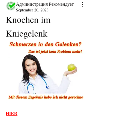
Администрация Рекомендует
September 20, 2023
Knochen im 
Kniegelenk
HIER