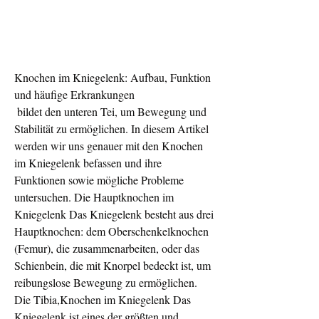
Knochen im Kniegelenk: Aufbau, Funktion 
und häufige Erkrankungen
 bildet den unteren Tei, um Bewegung und 
Stabilität zu ermöglichen. In diesem Artikel 
werden wir uns genauer mit den Knochen 
im Kniegelenk befassen und ihre 
Funktionen sowie mögliche Probleme 
untersuchen. Die Hauptknochen im 
Kniegelenk Das Kniegelenk besteht aus drei 
Hauptknochen: dem Oberschenkelknochen 
(Femur), die zusammenarbeiten, oder das 
Schienbein, die mit Knorpel bedeckt ist, um 
reibungslose Bewegung zu ermöglichen. 
Die Tibia,Knochen im Kniegelenk Das 
Kniegelenk ist eines der größten und 