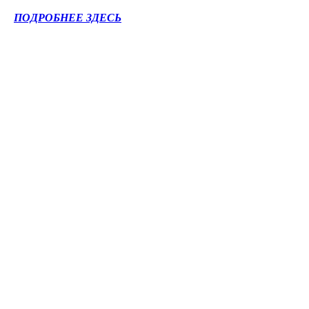
ПОДРОБНЕЕ ЗДЕСЬ