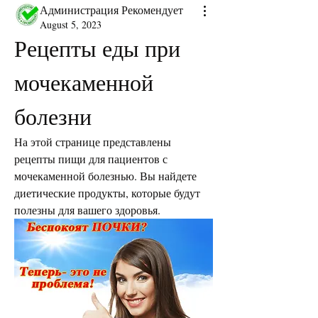
Администрация Рекомендует
August 5, 2023
Рецепты еды при 
мочекаменной 
болезни
На этой странице представлены 
рецепты пищи для пациентов с 
мочекаменной болезнью. Вы найдете 
диетические продукты, которые будут 
полезны для вашего здоровья.