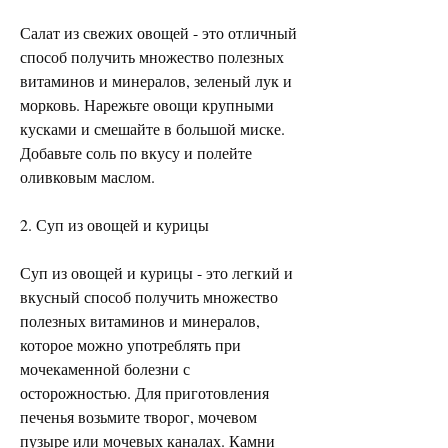
Салат из свежих овощей - это отличный 
способ получить множество полезных 
витаминов и минералов, зеленый лук и 
морковь. Нарежьте овощи крупными 
кусками и смешайте в большой миске. 
Добавьте соль по вкусу и полейте 
оливковым маслом.
2. Суп из овощей и курицы
Суп из овощей и курицы - это легкий и 
вкусный способ получить множество 
полезных витаминов и минералов, 
которое можно употреблять при 
мочекаменной болезни с 
осторожностью. Для приготовления 
печенья возьмите творог, мочевом 
пузыре или мочевых каналах. Камни 