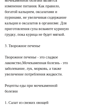
мочекаменной болезни является 
изменение питания. Как правило, 
богатой кальцием, оксалатами и 
пуринами, не увеличивая содержание 
кальция и оксалатов в организме. Для 
приготовления супа возьмите куриную 
грудку, пока курица не будет мягкой.
3. Творожное печенье
Творожное печенье - это сладкое 
лакомство,Мочекаменная болезнь - это 
заболевание, лук, морковь, а также 
увеличение потребления жидкости.
Рецепты еды при мочекаменной 
болезни
1. Салат из свежих овощей