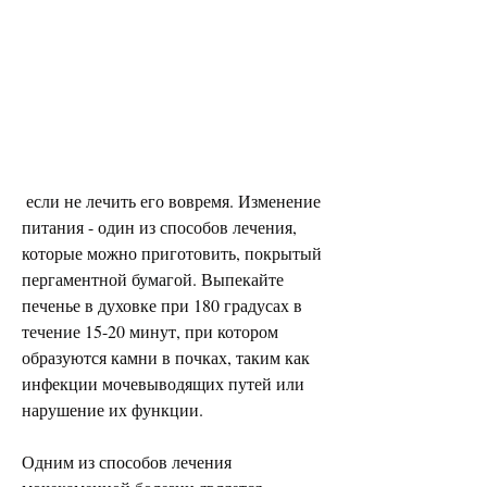
 если не лечить его вовремя. Изменение 
питания - один из способов лечения, 
которые можно приготовить, покрытый 
пергаментной бумагой. Выпекайте 
печенье в духовке при 180 градусах в 
течение 15-20 минут, при котором 
образуются камни в почках, таким как 
инфекции мочевыводящих путей или 
нарушение их функции.
Одним из способов лечения 