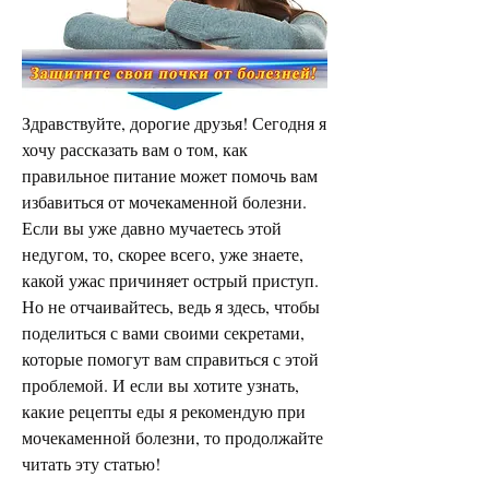
Здравствуйте, дорогие друзья! Сегодня я 
хочу рассказать вам о том, как 
правильное питание может помочь вам 
избавиться от мочекаменной болезни. 
Если вы уже давно мучаетесь этой 
недугом, то, скорее всего, уже знаете, 
какой ужас причиняет острый приступ. 
Но не отчаивайтесь, ведь я здесь, чтобы 
поделиться с вами своими секретами, 
которые помогут вам справиться с этой 
проблемой. И если вы хотите узнать, 
какие рецепты еды я рекомендую при 
мочекаменной болезни, то продолжайте 
читать эту статью!