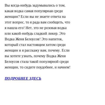
Вы когда-нибудь задумывались о том, 
какая водка самая популярная среди 
женщин? Если вы не знаете ответа на 
этот вопрос, то я рада вам сообщить, что 
я нашла его! Нет, это не розовая водка 
или какой-нибудь сладкий ликер. Это 
Водка Женя Белоусов! Это напиток, 
который стал настоящим хитом среди 
женщин и я расскажу вам, почему. Если 
вы хотите узнать, почему Водка Женя 
Белоусов стала такой популярной среди 
женщин, то сидите поудобнее, и начнем!
ПОДРОБНЕЕ ЗДЕСЬ