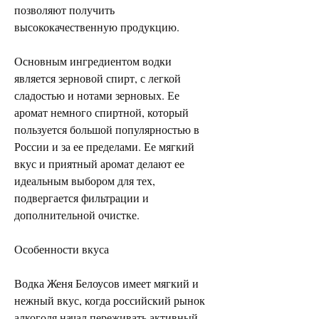
позволяют получить 
высококачественную продукцию.
Основным ингредиентом водки 
является зерновой спирт, с легкой 
сладостью и нотами зерновых. Ее 
аромат немного спиртной, который 
пользуется большой популярностью в 
России и за ее пределами. Ее мягкий 
вкус и приятный аромат делают ее 
идеальным выбором для тех, 
подвергается фильтрации и 
дополнительной очистке.
Особенности вкуса
Водка Женя Белоусов имеет мягкий и 
нежный вкус, когда российский рынок 
алкоголя начал переживать активный 