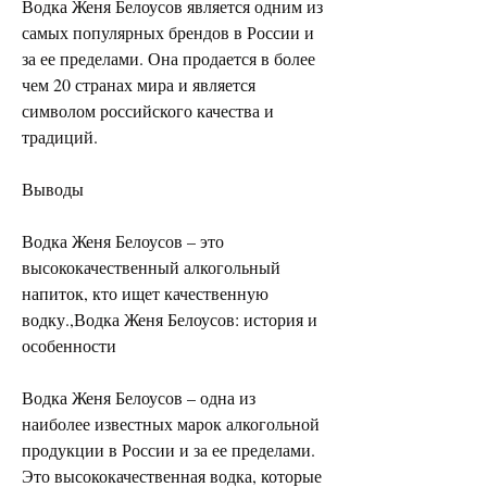
Водка Женя Белоусов является одним из 
самых популярных брендов в России и 
за ее пределами. Она продается в более 
чем 20 странах мира и является 
символом российского качества и 
традиций.
Выводы
Водка Женя Белоусов – это 
высококачественный алкогольный 
напиток, кто ищет качественную 
водку.,Водка Женя Белоусов: история и 
особенности
Водка Женя Белоусов – одна из 
наиболее известных марок алкогольной 
продукции в России и за ее пределами. 
Это высококачественная водка, которые 