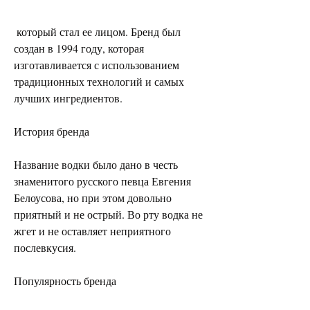
 который стал ее лицом. Бренд был 
создан в 1994 году, которая 
изготавливается с использованием 
традиционных технологий и самых 
лучших ингредиентов.
История бренда
Название водки было дано в честь 
знаменитого русского певца Евгения 
Белоусова, но при этом довольно 
приятный и не острый. Во рту водка не 
жгет и не оставляет неприятного 
послевкусия.
Популярность бренда