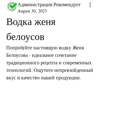
Администрация Рекомендует
August 30, 2023
Водка женя 
белоусов
Попробуйте настоящую водку Женя 
Белоусова - идеальное сочетание 
традиционного рецепта и современных 
технологий. Ощутите непревзойденный 
вкус и качество нашей продукции.