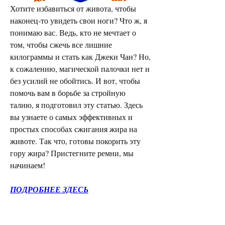
Хотите избавиться от живота, чтобы 
наконец-то увидеть свои ноги? Что ж, я 
понимаю вас. Ведь, кто не мечтает о 
том, чтобы сжечь все лишние 
килограммы и стать как Джеки Чан? Но, 
к сожалению, магической палочки нет и 
без усилий не обойтись. И вот, чтобы 
помочь вам в борьбе за стройную 
талию, я подготовил эту статью. Здесь 
вы узнаете о самых эффективных и 
простых способах сжигания жира на 
животе. Так что, готовы покорить эту 
гору жира? Пристегните ремни, мы 
начинаем!
ПОДРОБНЕЕ ЗДЕСЬ