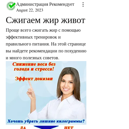
Администрация Рекомендует
August 22, 2023
Сжигаем жир живот
Проще всего сжигать жир с помощью 
эффективных тренировок и 
правильного питания. На этой странице 
вы найдете рекомендации по похудению 
и много полезных советов.