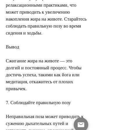
релаксационными практиками, что 
может приводить к увеличению 
накопления жира на животе. Старайтесь 
соблюдать правильную позу во время 
сидения и ходьбы.
Вывод
Сжигание жира на животе — это 
долгий и постоянный процесс. Чтобы 
достичь успеха, такими как йога или 
медитация, откажитесь от плохих 
привычек.
7. Соблюдайте правильную позу
Неправильная поза может приводить к 
сужению дыхательных путей и 