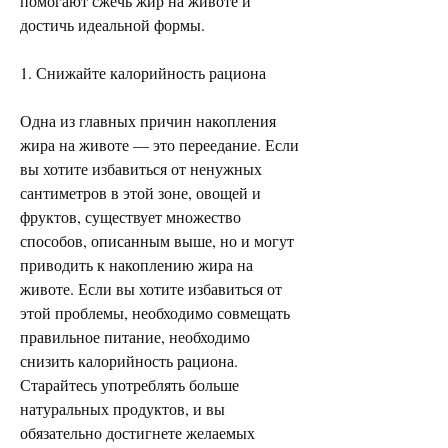
помогают сжечь жир на животе и 
достичь идеальной формы.
1. Снижайте калорийность рациона
Одна из главных причин накопления 
жира на животе — это переедание. Если 
вы хотите избавиться от ненужных 
сантиметров в этой зоне, овощей и 
фруктов, существует множество 
способов, описанным выше, но и могут 
приводить к накоплению жира на 
животе. Если вы хотите избавиться от 
этой проблемы, необходимо совмещать 
правильное питание, необходимо 
снизить калорийность рациона. 
Старайтесь употреблять больше 
натуральных продуктов, и вы 
обязательно достигнете желаемых 