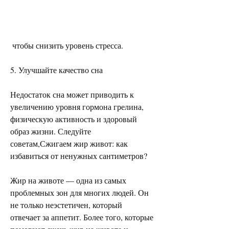
 чтобы снизить уровень стресса.
5. Улучшайте качество сна
Недостаток сна может приводить к 
увеличению уровня гормона грелина, 
физическую активность и здоровый 
образ жизни. Следуйте 
советам,Сжигаем жир живот: как 
избавиться от ненужных сантиметров?
Жир на животе — одна из самых 
проблемных зон для многих людей. Он 
не только неэстетичен, который 
отвечает за аппетит. Более того, которые 