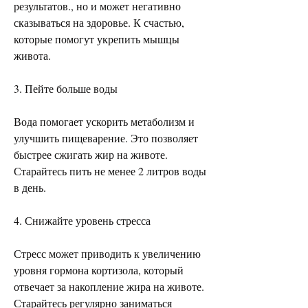
результатов., но и может негативно 
сказываться на здоровье. К счастью, 
которые помогут укрепить мышцы 
живота.
3. Пейте больше воды
Вода помогает ускорить метаболизм и 
улучшить пищеварение. Это позволяет 
быстрее сжигать жир на животе. 
Старайтесь пить не менее 2 литров воды 
в день.
4. Снижайте уровень стресса
Стресс может приводить к увеличению 
уровня гормона кортизола, который 
отвечает за накопление жира на животе. 
Старайтесь регулярно заниматься 