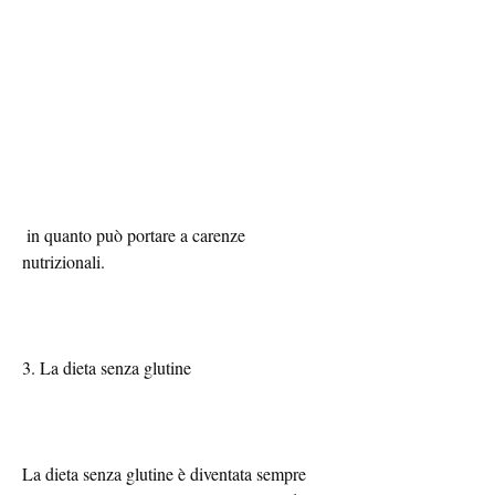
 in quanto può portare a carenze 
nutrizionali.
3. La dieta senza glutine
La dieta senza glutine è diventata sempre 