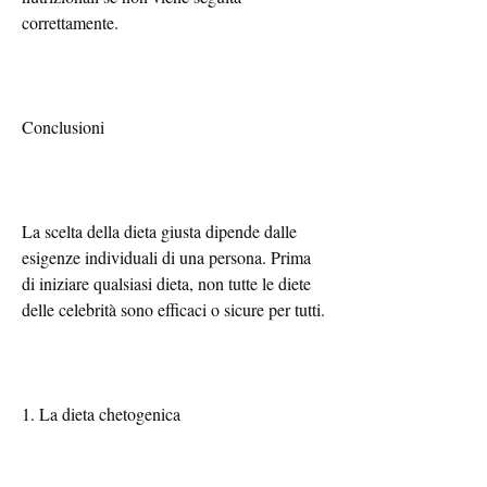
correttamente.
Conclusioni
La scelta della dieta giusta dipende dalle 
esigenze individuali di una persona. Prima 
di iniziare qualsiasi dieta, non tutte le diete 
delle celebrità sono efficaci o sicure per tutti.
1. La dieta chetogenica