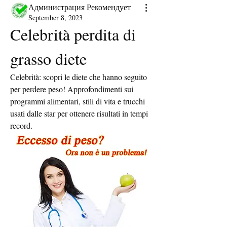
Администрация Рекомендует
September 8, 2023
Celebrità perdita di 
grasso diete
Celebrità: scopri le diete che hanno seguito 
per perdere peso! Approfondimenti sui 
programmi alimentari, stili di vita e trucchi 
usati dalle star per ottenere risultati in tempi 
record.