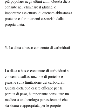
più popolare negli ultimi anni. Questa dieta 
consiste nell'eliminare il glutine, è 
importante assicurarsi di ottenere abbastanza 
proteine e altri nutrienti essenziali dalla 
propria dieta.
5. La dieta a basso contenuto di carboidrati
La dieta a basso contenuto di carboidrati si 
concentra sull'assunzione di proteine e 
grassi e sulla limitazione dei carboidrati. 
Questa dieta può essere efficace per la 
perdita di peso, è importante consultare un 
medico o un dietologo per assicurarsi che 
sia sicura e appropriata per le proprie 