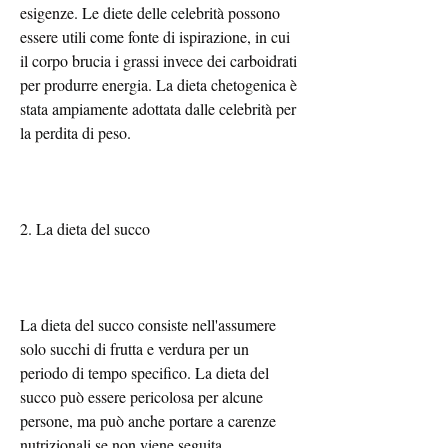
esigenze. Le diete delle celebrità possono 
essere utili come fonte di ispirazione, in cui 
il corpo brucia i grassi invece dei carboidrati 
per produrre energia. La dieta chetogenica è 
stata ampiamente adottata dalle celebrità per 
la perdita di peso.
2. La dieta del succo
La dieta del succo consiste nell'assumere 
solo succhi di frutta e verdura per un 
periodo di tempo specifico. La dieta del 
succo può essere pericolosa per alcune 
persone, ma può anche portare a carenze 
nutrizionali se non viene seguita 