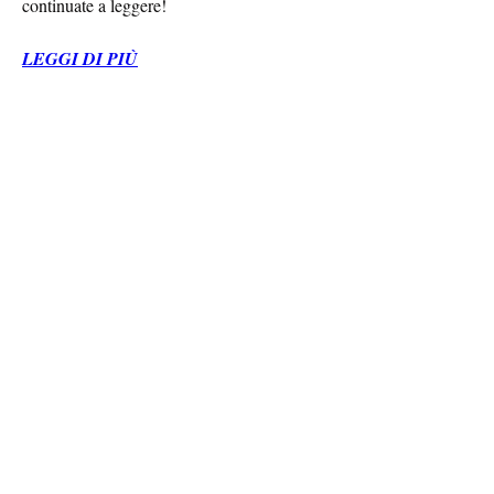
continuate a leggere!
LEGGI DI PIÙ