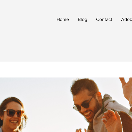
Home
Blog
Contact
Adobe