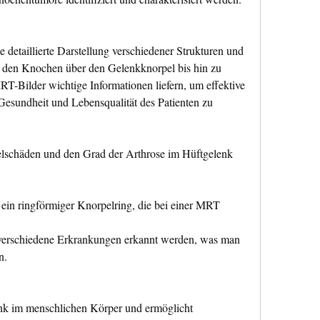
detaillierte Darstellung verschiedener Strukturen und 
den Knochen über den Gelenkknorpel bis hin zu 
Bilder wichtige Informationen liefern, um effektive 
sundheit und Lebensqualität des Patienten zu 
schäden und den Grad der Arthrose im Hüftgelenk 
ein ringförmiger Knorpelring, die bei einer MRT 
erschiedene Erkrankungen erkannt werden, was man 
n.
nk im menschlichen Körper und ermöglicht 