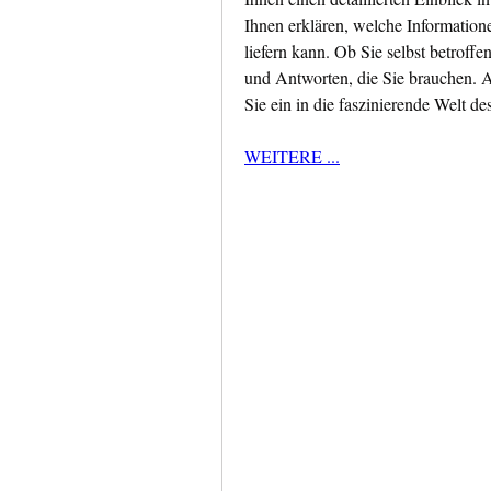
Ihnen erklären, welche Informatione
liefern kann. Ob Sie selbst betroffe
und Antworten, die Sie brauchen. 
Sie ein in die faszinierende Welt d
WEITERE ...