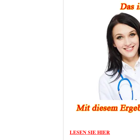
LESEN SIE HIER