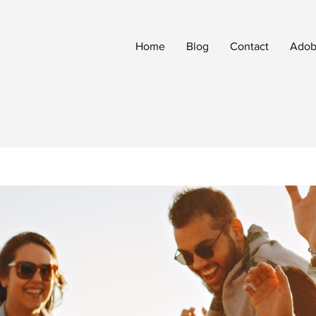
Home
Blog
Contact
Adobe