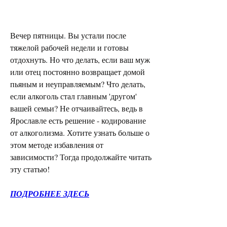
Вечер пятницы. Вы устали после 
тяжелой рабочей недели и готовы 
отдохнуть. Но что делать, если ваш муж 
или отец постоянно возвращает домой 
пьяным и неуправляемым? Что делать, 
если алкоголь стал главным 'другом' 
вашей семьи? Не отчаивайтесь, ведь в 
Ярославле есть решение - кодирование 
от алкоголизма. Хотите узнать больше о 
этом методе избавления от 
зависимости? Тогда продолжайте читать 
эту статью!
ПОДРОБНЕЕ ЗДЕСЬ