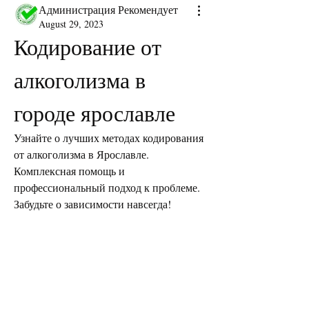
Администрация Рекомендует
August 29, 2023
Кодирование от 
алкоголизма в 
городе ярославле
Узнайте о лучших методах кодирования 
от алкоголизма в Ярославле. 
Комплексная помощь и 
профессиональный подход к проблеме. 
Забудьте о зависимости навсегда!