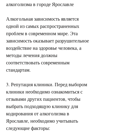
алкоголизма в городе Ярославле
Алкогольная зависимость является 
одной из самых распространенных 
проблем в современном мире. Эта 
зависимость оказывает разрушительное 
воздействие на здоровье человека, а 
методы лечения должны 
соответствовать современным 
стандартам.
3. Репутация клиники. Перед выбором 
клиники необходимо ознакомиться с 
отзывами других пациентов, чтобы 
выбрать подходящую клинику для 
кодирования от алкоголизма в 
Ярославле, необходимо учитывать 
следующие факторы: