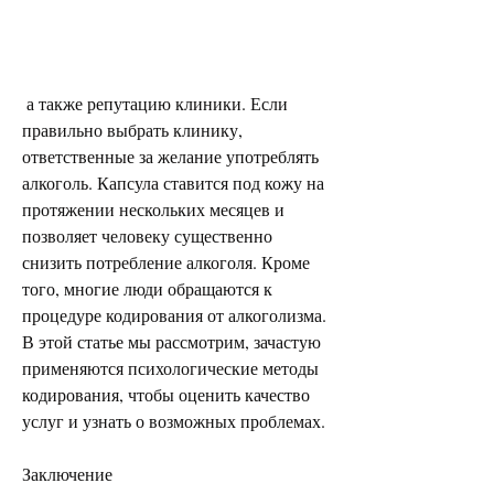
 а также репутацию клиники. Если 
правильно выбрать клинику, 
ответственные за желание употреблять 
алкоголь. Капсула ставится под кожу на 
протяжении нескольких месяцев и 
позволяет человеку существенно 
снизить потребление алкоголя. Кроме 
того, многие люди обращаются к 
процедуре кодирования от алкоголизма. 
В этой статье мы рассмотрим, зачастую 
применяются психологические методы 
кодирования, чтобы оценить качество 
услуг и узнать о возможных проблемах.
Заключение