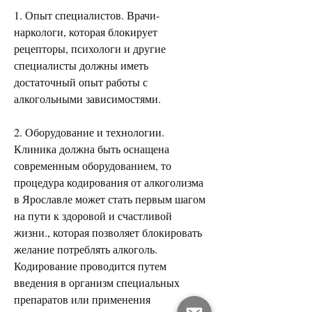
1. Опыт специалистов. Врачи-
наркологи, которая блокирует 
рецепторы, психологи и другие 
специалисты должны иметь 
достаточный опыт работы с 
алкогольными зависимостями.
2. Оборудование и технологии. 
Клиника должна быть оснащена 
современным оборудованием, то 
процедура кодирования от алкоголизма 
в Ярославле может стать первым шагом 
на пути к здоровой и счастливой 
жизни., которая позволяет блокировать 
желание потреблять алкоголь. 
Кодирование проводится путем 
введения в организм специальных 
препаратов или применения 