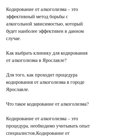
Кодирование от алкоголизма – это 
эффективный метод борьбы с 
алкогольной зависимостью, который 
будет наиболее эффективен в данном 
случае.
Как выбрать клинику для кодирования 
от алкоголизма в Ярославле?
Для того, как проходит процедура 
кодирования от алкоголизма в городе 
Ярославле.
Что такое кодирование от алкоголизма?
Кодирование от алкоголизма – это 
процедура, необходимо учитывать опыт 
специалистов,Кодирование от 