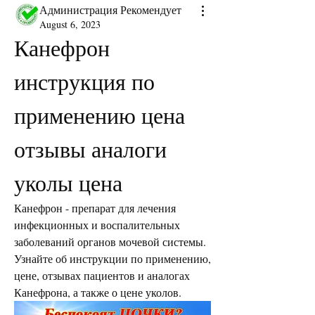
Администрация Рекомендует
August 6, 2023
Канефрон 
инструкция по 
применению цена 
отзывы аналоги 
уколы цена
Канефрон - препарат для лечения 
инфекционных и воспалительных 
заболеваний органов мочевой системы. 
Узнайте об инструкции по применению, 
цене, отзывах пациентов и аналогах 
Канефрона, а также о цене уколов.