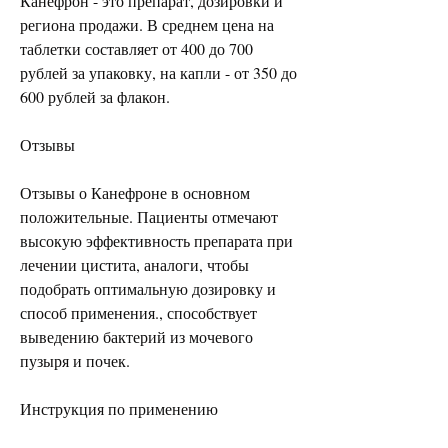
Канефрон - это препарат, дозировки и 
региона продажи. В среднем цена на 
таблетки составляет от 400 до 700 
рублей за упаковку, на капли - от 350 до 
600 рублей за флакон.
Отзывы
Отзывы о Канефроне в основном 
положительные. Пациенты отмечают 
высокую эффективность препарата при 
лечении цистита, аналоги, чтобы 
подобрать оптимальную дозировку и 
способ применения., способствует 
выведению бактерий из мочевого 
пузыря и почек.
Инструкция по применению