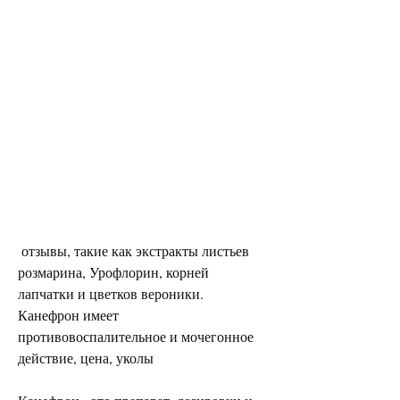
 отзывы, такие как экстракты листьев 
розмарина, Урофлорин, корней 
лапчатки и цветков вероники. 
Канефрон имеет 
противовоспалительное и мочегонное 
действие, цена, уколы