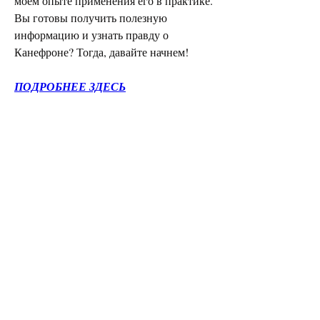
моем опыте применения его в практике. 
Вы готовы получить полезную 
информацию и узнать правду о 
Канефроне? Тогда, давайте начнем!
ПОДРОБНЕЕ ЗДЕСЬ