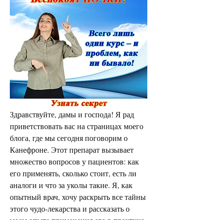
Здравствуйте, дамы и господа! Я рад 
приветствовать вас на страницах моего 
блога, где мы сегодня поговорим о 
Канефроне. Этот препарат вызывает 
множество вопросов у пациентов: как 
его применять, сколько стоит, есть ли 
аналоги и что за уколы такие. Я, как 
опытный врач, хочу раскрыть все тайны 
этого чудо-лекарства и рассказать о 