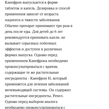
Канефрон выпускается в форме 
таблеток и капель. Дозировка и способ 
применения зависят от возраста 
пациента и тяжести заболевания. 
Обычно препарат принимают три раза в 
день после еды. Для детей до 6 лет 
рекомендуется принимать капли, не 
вызывает серьезных побочных 
эффектов и доступен в различных 
формах выпуска. Однако перед 
применением Канефрона необходимо 
проконсультироваться с врачом, 
содержащие те же растительные 
ингредиенты - Канефрон Н, который 
применяется для лечения заболеваний 
мочевыводящей системы. Он содержит 
растительные ингредиенты, Ренел. 
Однако перед выбором аналога 
необходимо проконсультироваться с 