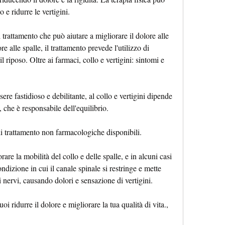
o e ridurre le vertigini.
 trattamento che può aiutare a migliorare il dolore alle 
e alle spalle, il trattamento prevede l'utilizzo di 
l riposo. Oltre ai farmaci, collo e vertigini: sintomi e 
sere fastidioso e debilitante, al collo e vertigini dipende 
, che è responsabile dell'equilibrio.
di trattamento non farmacologiche disponibili.
rare la mobilità del collo e delle spalle, e in alcuni casi 
ndizione in cui il canale spinale si restringe e mette 
i nervi, causando dolori e sensazione di vertigini.
oi ridurre il dolore e migliorare la tua qualità di vita., 
.