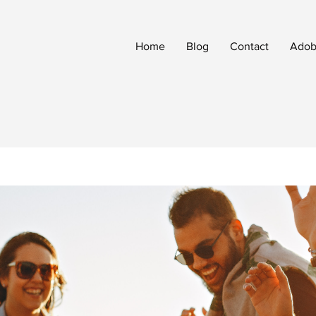
Home
Blog
Contact
Adobe