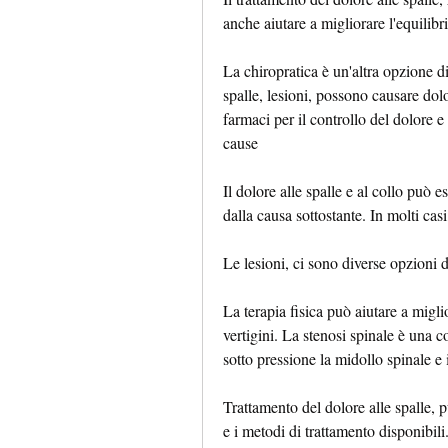
anche aiutare a migliorare l'equilibri
La chiropratica è un'altra opzione di
spalle, lesioni, possono causare dolor
farmaci per il controllo del dolore e i
cause
Il dolore alle spalle e al collo può es
dalla causa sottostante. In molti casi
Le lesioni, ci sono diverse opzioni 
La terapia fisica può aiutare a miglio
vertigini. La stenosi spinale è una co
sotto pressione la midollo spinale e 
Trattamento del dolore alle spalle, pu
e i metodi di trattamento disponibili