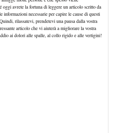
oggi avrete la fortuna di leggere un articolo scritto da 
e informazioni necessarie per capire le cause di questi 
 Quindi, rilassatevi, prendetevi una pausa dalla vostra 
essante articolo che vi aiuterà a migliorare la vostra 
ddio ai dolori alle spalle, al collo rigido e alle vertigini!