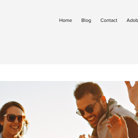
Home
Blog
Contact
Adobe