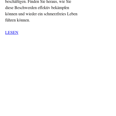
beschäftigen. Finden Sie heraus, wie Sie 
diese Beschwerden effektiv bekämpfen 
können und wieder ein schmerzfreies Leben 
führen können.
LESEN