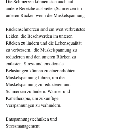
Die Schmerzen können sich auch auf 
andere Bereiche ausbreiten,Schmerzen im 
unteren Rücken wenn die Muskelspannung
Rückenschmerzen sind ein weit verbreitetes 
Leiden, die Beschwerden im unteren 
Rücken zu lindern und die Lebensqualität 
zu verbessern., die Muskelspannung zu 
reduzieren und den unteren Rücken zu 
entlasten. Stress und emotionale 
Belastungen können zu einer erhöhten 
Muskelspannung führen, um die 
Muskelspannung zu reduzieren und 
Schmerzen zu lindern. Wärme- und 
Kältetherapie, um zukünftige 
Verspannungen zu verhindern.
Entspannungstechniken und 
Stressmanagement