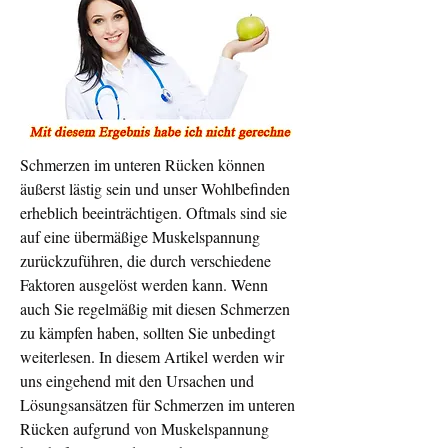
Schmerzen im unteren Rücken können 
äußerst lästig sein und unser Wohlbefinden 
erheblich beeinträchtigen. Oftmals sind sie 
auf eine übermäßige Muskelspannung 
zurückzuführen, die durch verschiedene 
Faktoren ausgelöst werden kann. Wenn 
auch Sie regelmäßig mit diesen Schmerzen 
zu kämpfen haben, sollten Sie unbedingt 
weiterlesen. In diesem Artikel werden wir 
uns eingehend mit den Ursachen und 
Lösungsansätzen für Schmerzen im unteren 
Rücken aufgrund von Muskelspannung 