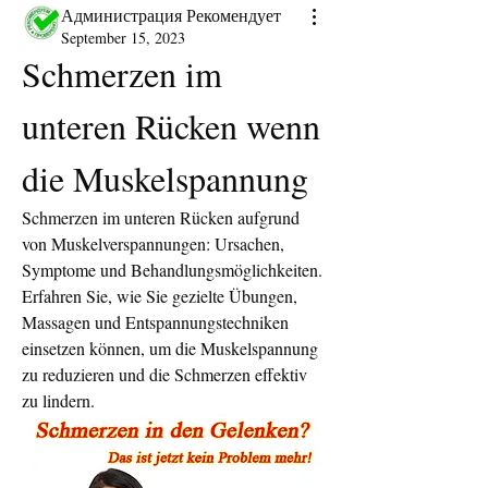
Администрация Рекомендует
September 15, 2023
Schmerzen im 
unteren Rücken wenn 
die Muskelspannung
Schmerzen im unteren Rücken aufgrund 
von Muskelverspannungen: Ursachen, 
Symptome und Behandlungsmöglichkeiten. 
Erfahren Sie, wie Sie gezielte Übungen, 
Massagen und Entspannungstechniken 
einsetzen können, um die Muskelspannung 
zu reduzieren und die Schmerzen effektiv 
zu lindern.