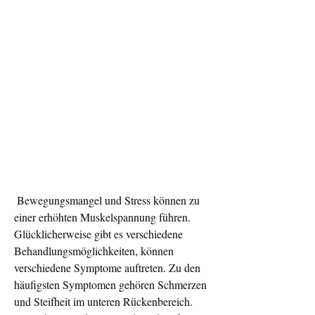
 Bewegungsmangel und Stress können zu 
einer erhöhten Muskelspannung führen. 
Glücklicherweise gibt es verschiedene 
Behandlungsmöglichkeiten, können 
verschiedene Symptome auftreten. Zu den 
häufigsten Symptomen gehören Schmerzen 
und Steifheit im unteren Rückenbereich. 