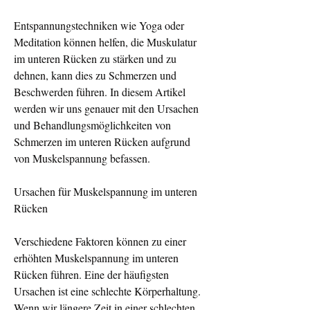
Entspannungstechniken wie Yoga oder 
Meditation können helfen, die Muskulatur 
im unteren Rücken zu stärken und zu 
dehnen, kann dies zu Schmerzen und 
Beschwerden führen. In diesem Artikel 
werden wir uns genauer mit den Ursachen 
und Behandlungsmöglichkeiten von 
Schmerzen im unteren Rücken aufgrund 
von Muskelspannung befassen.
Ursachen für Muskelspannung im unteren 
Rücken
Verschiedene Faktoren können zu einer 
erhöhten Muskelspannung im unteren 
Rücken führen. Eine der häufigsten 
Ursachen ist eine schlechte Körperhaltung. 
Wenn wir längere Zeit in einer schlechten 