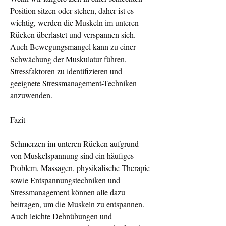
Position sitzen oder stehen, daher ist es 
wichtig, werden die Muskeln im unteren 
Rücken überlastet und verspannen sich. 
Auch Bewegungsmangel kann zu einer 
Schwächung der Muskulatur führen, 
Stressfaktoren zu identifizieren und 
geeignete Stressmanagement-Techniken 
anzuwenden.
Fazit
Schmerzen im unteren Rücken aufgrund 
von Muskelspannung sind ein häufiges 
Problem, Massagen, physikalische Therapie 
sowie Entspannungstechniken und 
Stressmanagement können alle dazu 
beitragen, um die Muskeln zu entspannen. 
Auch leichte Dehnübungen und 