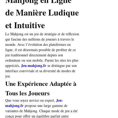
de Manière Ludique 
et Intuitive
Le Mahjong est un jeu de stratégie et de réflexion 
qui fascine des millions de joueurs à travers le 
monde. Avec l’évolution des plateformes en 
ligne, il est désormais possible de profiter de ce 
jeu traditionnel directement depuis son 
ordinateur ou son mobile. Parmi les sites les plus 
Jeu-mahjong.fr
appréciés, 
 se distingue par son 
interface conviviale et sa diversité de modes de 
jeu.
Une Expérience Adaptée à 
Tous les Joueurs
Jeu-
Que vous soyez novice ou expert, 
mahjong.fr
 propose une large gamme de 
variantes de Mahjong. Chaque mode de jeu a été 
conçu pour offrir un équilibre parfait entre 