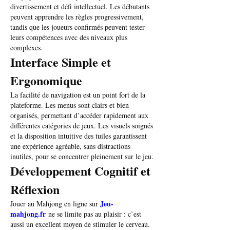
divertissement et défi intellectuel. Les débutants 
peuvent apprendre les règles progressivement, 
tandis que les joueurs confirmés peuvent tester 
leurs compétences avec des niveaux plus 
complexes.
Interface Simple et 
Ergonomique
La facilité de navigation est un point fort de la 
plateforme. Les menus sont clairs et bien 
organisés, permettant d’accéder rapidement aux 
différentes catégories de jeux. Les visuels soignés 
et la disposition intuitive des tuiles garantissent 
une expérience agréable, sans distractions 
inutiles, pour se concentrer pleinement sur le jeu.
Développement Cognitif et 
Réflexion
Jeu-
Jouer au Mahjong en ligne sur 
mahjong.fr
 ne se limite pas au plaisir : c’est 
aussi un excellent moyen de stimuler le cerveau. 