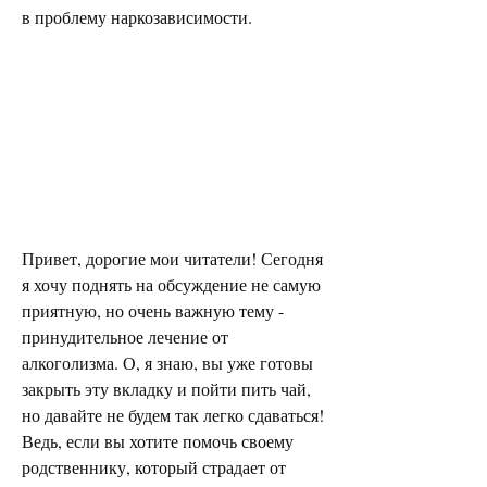
в проблему наркозависимости.
Привет, дорогие мои читатели! Сегодня 
я хочу поднять на обсуждение не самую 
приятную, но очень важную тему - 
принудительное лечение от 
алкоголизма. О, я знаю, вы уже готовы 
закрыть эту вкладку и пойти пить чай, 
но давайте не будем так легко сдаваться! 
Ведь, если вы хотите помочь своему 
родственнику, который страдает от 