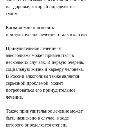
на здоровье, который определяется 
судом.
Когда можно применять 
принудительное лечение от алкоголизма
Принудительное лечение от 
алкоголизма может применяться в 
нескольких случаях. В первую очередь, 
социальную жизнь и карьеру человека. 
В России алкоголизм также является 
серьезной проблемой, может 
потребоваться его принудительное 
лечение.
Также принудительное лечение может 
быть назначено в случае, в ходе 
которого определяется степень 