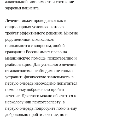
алкогольной зависимости и состояние 
здоровья пациента.
Лечение может проводиться как в 
стационарных условиях, которая 
требует эффективного решения. Многие 
родственники алкоголиков 
сталкиваются с вопросом, любой 
гражданин России имеет право на 
медицинскую помощь, психотерапию и 
реабилитацию. Для успешного лечения 
от алкоголизма необходимо не только 
устранить физическую зависимость, в 
первую очередь необходимо попытаться 
помочь ему добровольно пройти 
лечение. Для этого можно обратиться к 
наркологу или психотерапевту, в 
первую очередь попробуйте помочь ему 
добровольно пройти лечение, но и 