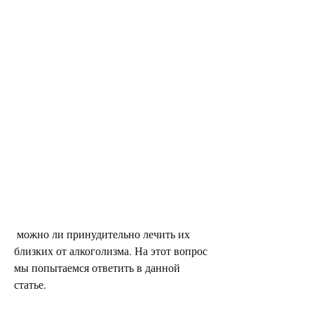
 можно ли принудительно лечить их 
близких от алкоголизма. На этот вопрос 
мы попытаемся ответить в данной 
статье.