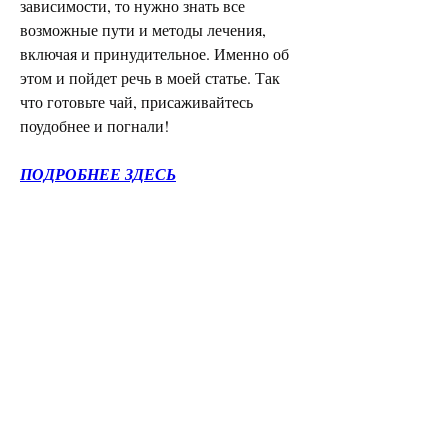
зависимости, то нужно знать все 
возможные пути и методы лечения, 
включая и принудительное. Именно об 
этом и пойдет речь в моей статье. Так 
что готовьте чай, присаживайтесь 
поудобнее и погнали!
ПОДРОБНЕЕ ЗДЕСЬ