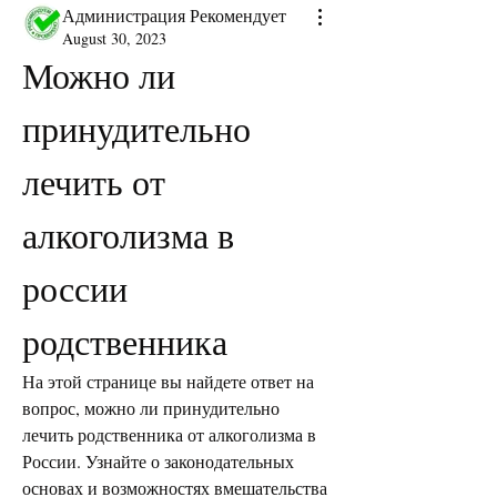
Администрация Рекомендует
August 30, 2023
Можно ли 
принудительно 
лечить от 
алкоголизма в 
россии 
родственника
На этой странице вы найдете ответ на 
вопрос, можно ли принудительно 
лечить родственника от алкоголизма в 
России. Узнайте о законодательных 
основах и возможностях вмешательства 