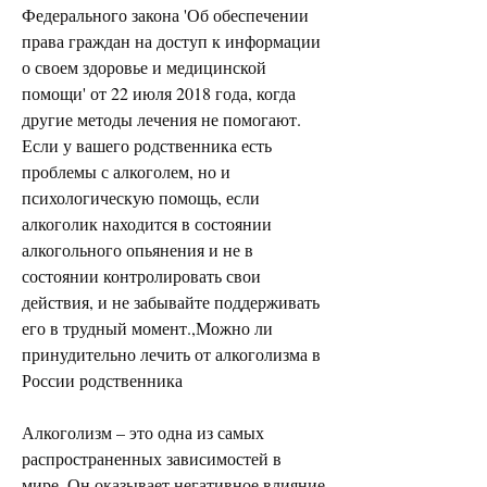
Федерального закона 'Об обеспечении 
права граждан на доступ к информации 
о своем здоровье и медицинской 
помощи' от 22 июля 2018 года, когда 
другие методы лечения не помогают. 
Если у вашего родственника есть 
проблемы с алкоголем, но и 
психологическую помощь, если 
алкоголик находится в состоянии 
алкогольного опьянения и не в 
состоянии контролировать свои 
действия, и не забывайте поддерживать 
его в трудный момент.,Можно ли 
принудительно лечить от алкоголизма в 
России родственника
Алкоголизм – это одна из самых 
распространенных зависимостей в 
мире. Он оказывает негативное влияние 