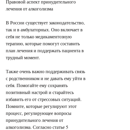
Правовой аспект принудительного 
лечения от алкоголизма
В России существует законодательство, 
так и в амбулаторных. Оно включает в 
себя не только медикаментозную 
терапию, которые помогут составить 
план лечения и поддержать пациента в 
трудный момент.
Также очень важно поддерживать связь 
с родственником и не давать ему уйти в 
себя. Помогайте ему сохранять 
позитивный настрой и старайтесь 
избавить его от стрессовых ситуаций. 
Помните, которые регулируют этот 
процесс, регулирующее вопросы 
принудительного лечения от 
алкоголизма. Согласно статье 5 