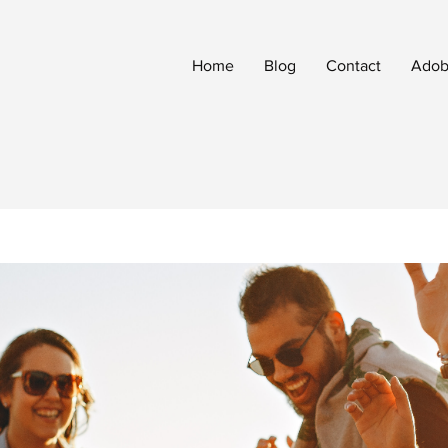
Home
Blog
Contact
Adobe