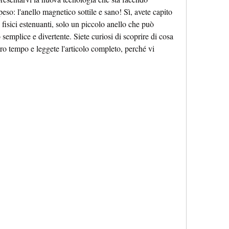
eso: l'anello magnetico sottile e sano! Sì, avete capito 
 fisici estenuanti, solo un piccolo anello che può 
semplice e divertente. Siete curiosi di scoprire di cosa 
ro tempo e leggete l'articolo completo, perché vi 