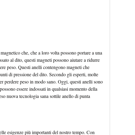
 magnetico che, che a loro volta possono portare a una 
ssato al dito, questi magneti possono aiutare a ridurre 
rdere peso. Questi anelli contengono magneti che 
nti di pressione del dito. Secondo gli esperti, molte 
er perdere peso in modo sano. Oggi, questi anelli sono 
 possono essere indossati in qualsiasi momento della 
so nuova tecnologia sana sottile anello di punta 
elle esigenze più importanti del nostro tempo. Con 