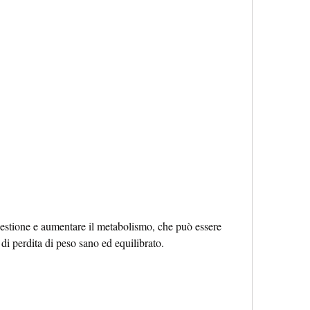
i perdita di peso sano ed equilibrato.