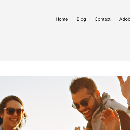
Home
Blog
Contact
Adobe