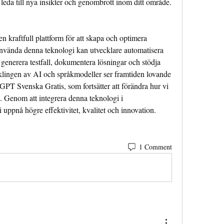
leda till nya insikter och genombrott inom ditt område.
 kraftfull plattform för att skapa och optimera 
nvända denna teknologi kan utvecklare automatisera 
 generera testfall, dokumentera lösningar och stödja 
klingen av AI och språkmodeller ser framtiden lovande 
PT Svenska Gratis, som fortsätter att förändra hur vi 
 Genom att integrera denna teknologi i 
uppnå högre effektivitet, kvalitet och innovation.
1 Comment