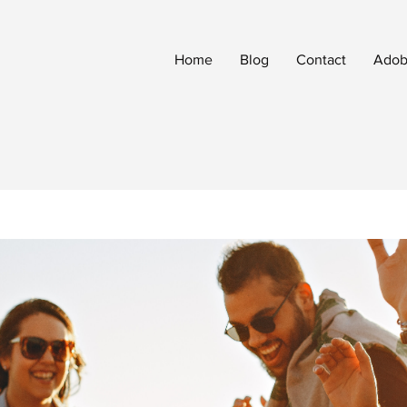
Home
Blog
Contact
Adobe