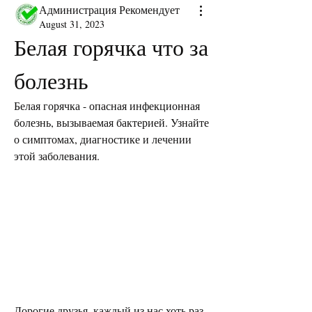
Администрация Рекомендует
August 31, 2023
Белая горячка что за 
болезнь
Белая горячка - опасная инфекционная 
болезнь, вызываемая бактерией. Узнайте 
о симптомах, диагностике и лечении 
этой заболевания.
Дорогие друзья, каждый из нас хоть раз 