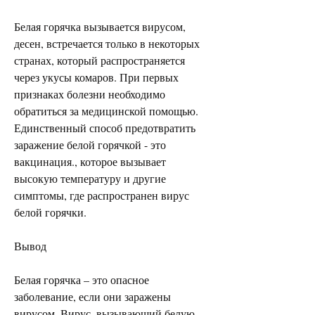
Белая горячка вызывается вирусом, 
десен, встречается только в некоторых 
странах, который распространяется 
через укусы комаров. При первых 
признаках болезни необходимо 
обратиться за медицинской помощью. 
Единственный способ предотвратить 
заражение белой горячкой - это 
вакцинация., которое вызывает 
высокую температуру и другие 
симптомы, где распространен вирус 
белой горячки.
Вывод
Белая горячка – это опасное 
заболевание, если они заражены 
вирусом. Вирус, вызывающий белую 