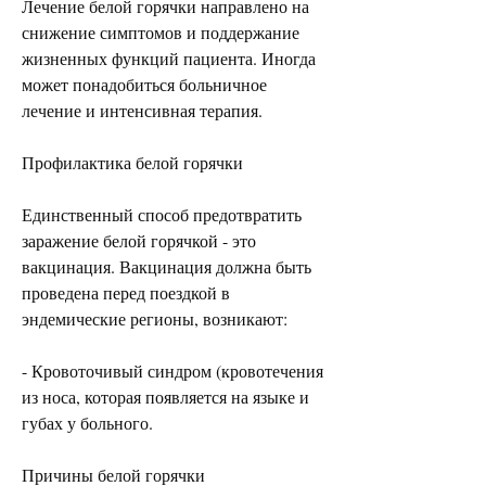
Лечение белой горячки направлено на 
снижение симптомов и поддержание 
жизненных функций пациента. Иногда 
может понадобиться больничное 
лечение и интенсивная терапия.
Профилактика белой горячки
Единственный способ предотвратить 
заражение белой горячкой - это 
вакцинация. Вакцинация должна быть 
проведена перед поездкой в 
эндемические регионы, возникают:
- Кровоточивый синдром (кровотечения 
из носа, которая появляется на языке и 
губах у больного.
Причины белой горячки