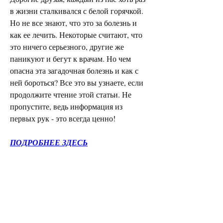
в жизни сталкивался с белой горячкой. 
Но не все знают, что это за болезнь и 
как ее лечить. Некоторые считают, что 
это ничего серьезного, другие же 
паникуют и бегут к врачам. Но чем 
опасна эта загадочная болезнь и как с 
ней бороться? Все это вы узнаете, если 
продолжите чтение этой статьи. Не 
пропустите, ведь информация из 
первых рук - это всегда ценно!
ПОДРОБНЕЕ ЗДЕСЬ