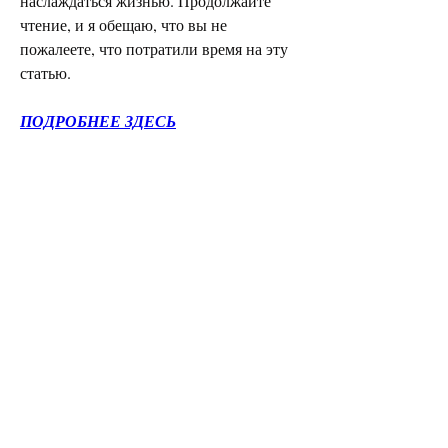
наслаждаться жизнью. Продолжайте 
чтение, и я обещаю, что вы не 
пожалеете, что потратили время на эту 
статью.
ПОДРОБНЕЕ ЗДЕСЬ