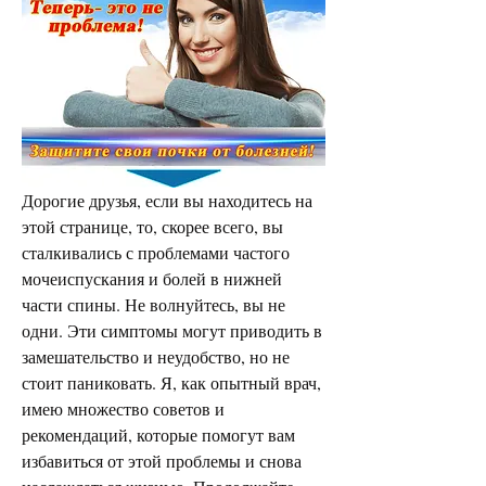
Дорогие друзья, если вы находитесь на 
этой странице, то, скорее всего, вы 
сталкивались с проблемами частого 
мочеиспускания и болей в нижней 
части спины. Не волнуйтесь, вы не 
одни. Эти симптомы могут приводить в 
замешательство и неудобство, но не 
стоит паниковать. Я, как опытный врач, 
имею множество советов и 
рекомендаций, которые помогут вам 
избавиться от этой проблемы и снова 