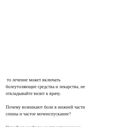
 то лечение может включать 
болеутоляющие средства и лекарства, не 
откладывайте визит к врачу.
Почему возникают боли в нижней части 
спины и частое мочеиспускание?