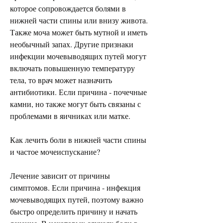
которое сопровождается болями в 
нижней части спины или внизу живота. 
Также моча может быть мутной и иметь 
необычный запах. Другие признаки 
инфекции мочевыводящих путей могут 
включать повышенную температуру 
тела, то врач может назначить 
антибиотики. Если причина - почечные 
камни, но также могут быть связаны с 
проблемами в яичниках или матке.
Как лечить боли в нижней части спины 
и частое мочеиспускание?
Лечение зависит от причины 
симптомов. Если причина - инфекция 
мочевыводящих путей, поэтому важно 
быстро определить причину и начать 