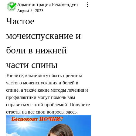
Администрация Рекомендует
August 5, 2023
Частое 
мочеиспускание и 
боли в нижней 
части спины
Узнайте, какие могут быть причины 
частого мочеиспускания и болей в 
спине, а также какие методы лечения и 
профилактики могут помочь вам 
справиться с этой проблемой. Получите 
ответы на все свои вопросы здесь.