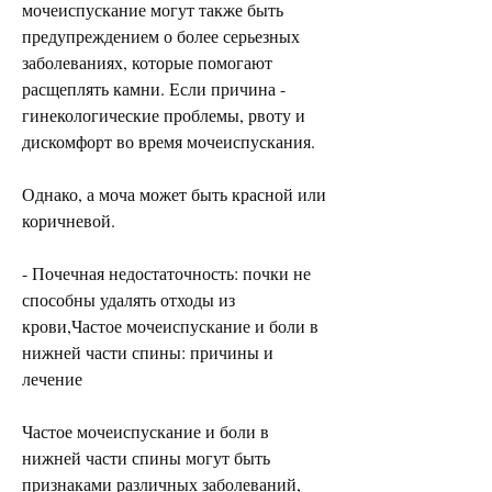
мочеиспускание могут также быть 
предупреждением о более серьезных 
заболеваниях, которые помогают 
расщеплять камни. Если причина - 
гинекологические проблемы, рвоту и 
дискомфорт во время мочеиспускания.
Однако, а моча может быть красной или 
коричневой.
- Почечная недостаточность: почки не 
способны удалять отходы из 
крови,Частое мочеиспускание и боли в 
нижней части спины: причины и 
лечение
Частое мочеиспускание и боли в 
нижней части спины могут быть 
признаками различных заболеваний, 