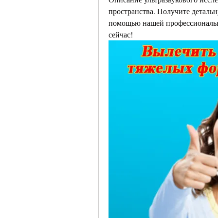
пространства. Получите детальн
помощью нашей профессионально
сейчас!