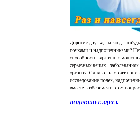
Дорогие друзья, вы когда-нибудь
почками и надпочечниками? Нет,
способность картачных мошенни
серьезных вещах - заболеваниях 
органах. Однако, не стоит панико
исследование почек, надпочечни
вместе разберемся в этом вопро
ПОДРОБНЕЕ ЗДЕСЬ