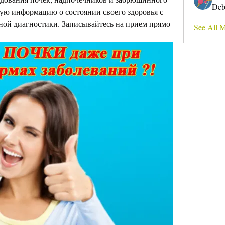
Deb
ую информацию о состоянии своего здоровья с 
й диагностики. Записывайтесь на прием прямо 
See All 