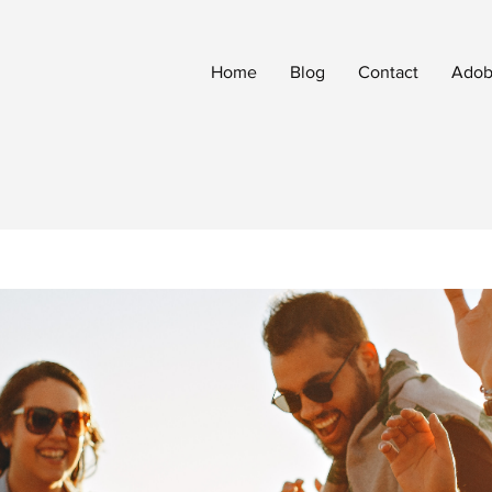
Home
Blog
Contact
Adobe