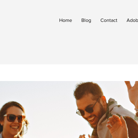
Home
Blog
Contact
Adobe