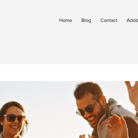
Home
Blog
Contact
Adobe