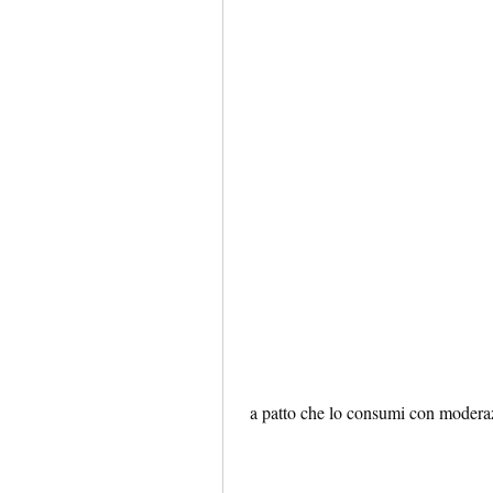
 a patto che lo consumi con modera