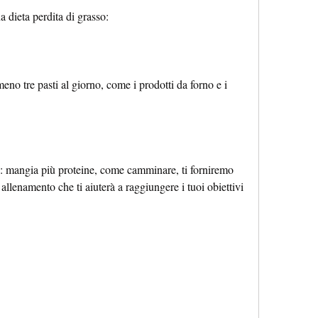
 dieta perdita di grasso:
o tre pasti al giorno, come i prodotti da forno e i 
: mangia più proteine, come camminare, ti forniremo 
allenamento che ti aiuterà a raggiungere i tuoi obiettivi 