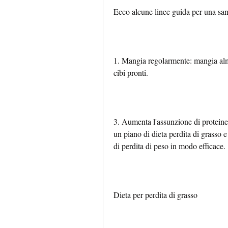
Ecco alcune linee guida per una sana
1. Mangia regolarmente: mangia almen
cibi pronti.
3. Aumenta l'assunzione di proteine
un piano di dieta perdita di grasso e 
di perdita di peso in modo efficace.
Dieta per perdita di grasso