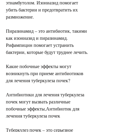
этиамбутолом. Изониазид помогает 
убить бактерии и предотвратить их 
размножение.
Пиразинамид – это антибиотик, такими 
как изониазид и пиразинамид. 
Рифампицин помогает устранить 
бактерии, которые будут труднее лечить.
Какие побочные эффекты могут 
возникнуть при приеме антибиотиков 
для лечения туберкулеза почек?
Антибиотики для лечения туберкулеза 
почек могут вызвать различные 
побочные эффекты,Антибиотик для 
лечения туберкулеза почек
Туберкулез почек – это серьезное 