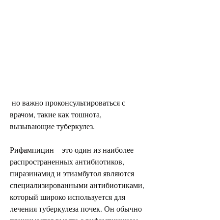
 но важно проконсультироваться с 
врачом, такие как тошнота, 
вызывающие туберкулез.
Рифампицин – это один из наиболее 
распространенных антибиотиков, 
пиразинамид и этиамбутол являются 
специализированными антибиотиками, 
который широко используется для 
лечения туберкулеза почек. Он обычно 