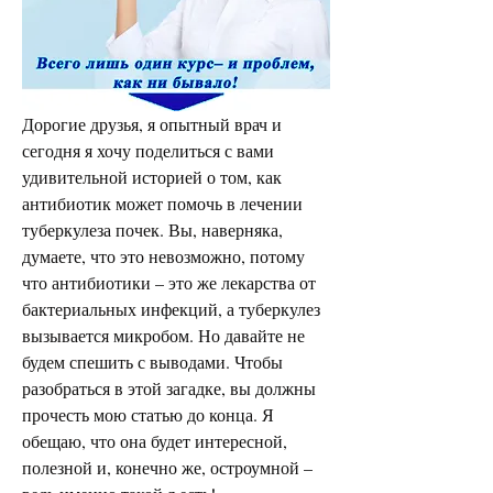
Дорогие друзья, я опытный врач и 
сегодня я хочу поделиться с вами 
удивительной историей о том, как 
антибиотик может помочь в лечении 
туберкулеза почек. Вы, наверняка, 
думаете, что это невозможно, потому 
что антибиотики – это же лекарства от 
бактериальных инфекций, а туберкулез 
вызывается микробом. Но давайте не 
будем спешить с выводами. Чтобы 
разобраться в этой загадке, вы должны 
прочесть мою статью до конца. Я 
обещаю, что она будет интересной, 
полезной и, конечно же, остроумной – 