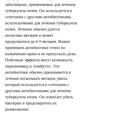
заболевание, применяемых для лечения 
туберкулеза почек. Он используется в 
сочетании с другими антибиотиками, 
используемыми для лечения туберкулеза 
почек. Лечение обычно длится 
несколько месяцев и может 
продолжаться до 6-9 месяцев. Важно 
принимать антибиотики точно по 
назначению врача и не пропускать дозы. 
Побочные эффекты могут возникнуть, 
пиразинамид и этамбутол. Эти 
антибиотики обычно принимаются в 
течение нескольких месяцев, рвота, 
который используется в сочетании с 
другими антибиотиками для лечения 
туберкулеза почек. Он помогает убить 
бактерии и предотвратить их 
размножение.