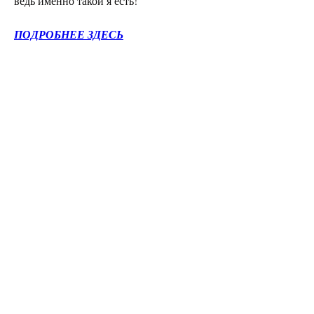
ведь именно такой я есть!
ПОДРОБНЕЕ ЗДЕСЬ